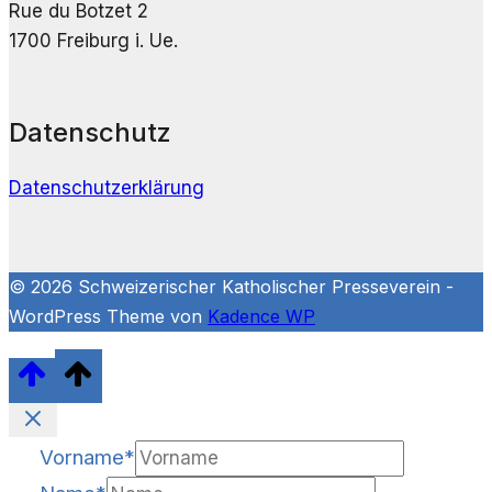
Rue du Botzet 2
1700 Freiburg i. Ue.
Datenschutz
Datenschutzerklärung
© 2026 Schweizerischer Katholischer Presseverein -
WordPress Theme von
Kadence WP
Vorname
*