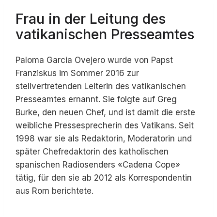
Frau in der Leitung des
vatikanischen Presseamtes
Paloma Garcia Ovejero wurde von Papst
Franziskus im Sommer 2016 zur
stellvertretenden Leiterin des vatikanischen
Presseamtes ernannt. Sie folgte auf Greg
Burke, den neuen Chef, und ist damit die erste
weibliche Pressesprecherin des Vatikans. Seit
1998 war sie als Redaktorin, Moderatorin und
später Chefredaktorin des katholischen
spanischen Radiosenders «Cadena Cope»
tätig, für den sie ab 2012 als Korrespondentin
aus Rom berichtete.