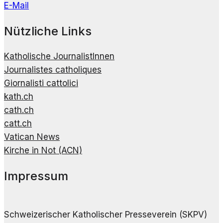
E-Mail
Nützliche Links
Katholische JournalistInnen
Journalistes catholiques
Giornalisti cattolici
kath.ch
cath.ch
catt.ch
Vatican News
Kirche in Not (ACN)
Impressum
Schweizerischer Katholischer Presseverein (SKPV)