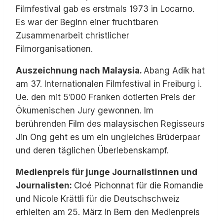
Filmfestival gab es erstmals 1973 in Locarno.
Es war der Beginn einer fruchtbaren
Zusammenarbeit christlicher
Filmorganisationen.
Auszeichnung nach Malaysia.
Abang Adik hat
am 37. Internationalen Filmfestival in Freiburg i.
Ue. den mit 5’000 Franken dotierten Preis der
Ökumenischen Jury gewonnen. Im
berührenden Film des malaysischen Regisseurs
Jin Ong geht es um ein ungleiches Brüderpaar
und deren täglichen Überlebenskampf.
Medienpreis für junge Journalistinnen und
Journalisten:
Cloé Pichonnat für die Romandie
und Nicole Krättli für die Deutschschweiz
erhielten am 25. März in Bern den Medienpreis