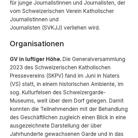
für junge Journalistinnen und Journalisten, der
vom Schweizerischen Verein Katholischer
Journalistinnen und
Journalisten (SVKJJ) verliehen wird.
Organisationen
GV in luftiger Höhe.
Die Generalversammlung
2023 des Schweizerischen Katholischen
Pressevereins (SKPV) fand im Juni in Naters
(VS) statt, in einem historischen Ambiente, im
sog. Kulturfelsen des Schweizergarde-
Museums, weit über dem Dorf gelegen. Damit
konnten die Teilnehmenden mit der Behandlung
des Geschäftlichen zugleich einen Blick in eine
ausgezeichnete Darstellung der über
Jahrhunderte gewachsenen Garde und in das