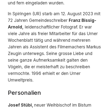
und fern eingeladen wurden.
In Spiringen (UR) starb am 12. August 2023 mit
72 Jahren Gemeindeschreiber
Franz Bissig-
Arnold,
leidenschaftlicher Fotograf. Er war
viele Jahre als freier Mitarbeiter für das Urner
Wochenblatt tätig und während mehreren
Jahren als Assistent des Filmemachers Markus
Zeugin unterwegs. Seine grosse Liebe und
seine ganze Aufmerksamkeit galten den
Vögeln, die er meisterhaft zu beschreiben
vermochte. 1996 erhielt er den Urner
Umweltpreis.
Personalien
Josef Stübi,
neuer Weihbischof im Bistum