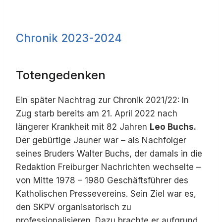
Chronik 2023-2024
Totengedenken
Ein später Nachtrag zur Chronik 2021/22: In
Zug starb bereits am 21. April 2022 nach
längerer Krankheit mit 82 Jahren
Leo Buchs.
Der gebürtige Jauner war – als Nachfolger
seines Bruders Walter Buchs, der damals in die
Redaktion Freiburger Nachrichten wechselte –
von Mitte 1978 – 1980 Geschäftsführer des
Katholischen Pressevereins. Sein Ziel war es,
den SKPV organisatorisch zu
professionalisieren. Dazu brachte er aufgrund