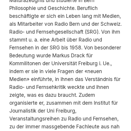
Maturazeugnis und studierte in Bern
Philosophie und Geschichte. Beruflich
beschäftigte er sich ein Leben lang mit Medien,
als Mitarbeiter von Radio Bern und der Schweiz.
Radio- und Fernsehgesellschaft (SRG). Von ihm
stammt u. a. eine Arbeit über Radio und
Fernsehen in der SRG bis 1958. Von besonderer
Bedeutung wurde Markus Drack für
Kommilitonen der Universität Freiburg i. Ue.,
indem er sie in viele Fragen der «neuen
Medien» einführte, in ihnen das Verständnis für
Radio- und Fernsehkritik weckte und ihnen
zeigte, was es dazu braucht. Zudem
organisierte er, zusammen mit dem Institut für
Journalistik der Uni Freiburg,
Veranstaltungsreihen zu Radio und Fernsehen,
zu der immer massgebende Fachleute aus nah