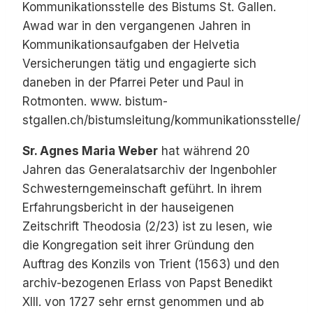
Kommunikationsstelle des Bistums St. Gallen.
Awad war in den vergangenen Jahren in
Kommunikationsaufgaben der Helvetia
Versicherungen tätig und engagierte sich
daneben in der Pfarrei Peter und Paul in
Rotmonten. www. bistum-
stgallen.ch/bistumsleitung/kommunikationsstelle/
Sr. Agnes Maria Weber
hat während 20
Jahren das Generalatsarchiv der Ingenbohler
Schwesterngemeinschaft geführt. In ihrem
Erfahrungsbericht in der hauseigenen
Zeitschrift Theodosia (2/23) ist zu lesen, wie
die Kongregation seit ihrer Gründung den
Auftrag des Konzils von Trient (1563) und den
archiv-bezogenen Erlass von Papst Benedikt
XIII. von 1727 sehr ernst genommen und ab