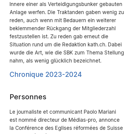
Innere einer als Verteidigungsbunker gebauten
Anlage werfen. Die Traktanden gaben wenig zu
reden, auch wenn mit Bedauern ein weiterer
beklemmender Rückgang der Mitgliederzahl
festzustellen ist. Zu reden gab erneut die
Situation rund um die Redaktion kath.ch. Dabei
wurde die Art, wie die SBK zum Thema Stellung
nahm, als wenig glücklich bezeichnet.
Chronique 2023-2024
Personnes
Le journaliste et communicant Paolo Mariani
est nommé directeur de Médias-pro, annonce
la Conférence des Eglises réformées de Suisse