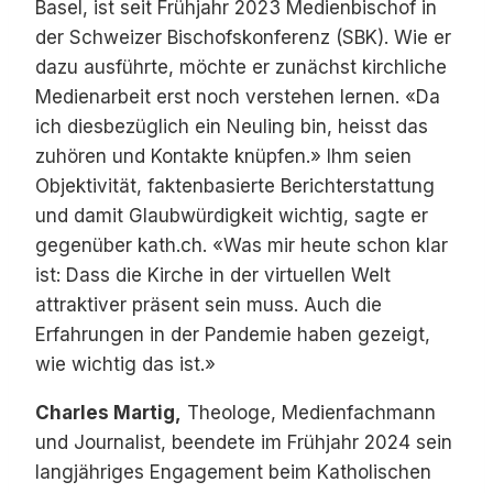
Basel, ist seit Frühjahr 2023 Medienbischof in
der Schweizer Bischofskonferenz (SBK). Wie er
dazu ausführte, möchte er zunächst kirchliche
Medienarbeit erst noch verstehen lernen. «Da
ich diesbezüglich ein Neuling bin, heisst das
zuhören und Kontakte knüpfen.» Ihm seien
Objektivität, faktenbasierte Berichterstattung
und damit Glaubwürdigkeit wichtig, sagte er
gegenüber kath.ch. «Was mir heute schon klar
ist: Dass die Kirche in der virtuellen Welt
attraktiver präsent sein muss. Auch die
Erfahrungen in der Pandemie haben gezeigt,
wie wichtig das ist.»
Charles Martig,
Theologe, Medienfachmann
und Journalist, beendete im Frühjahr 2024 sein
langjähriges Engagement beim Katholischen