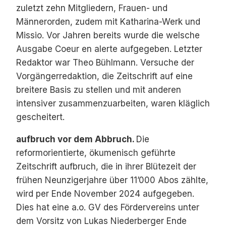
zuletzt zehn Mitgliedern, Frauen- und
Männerorden, zudem mit Katharina-Werk und
Missio. Vor Jahren bereits wurde die welsche
Ausgabe Coeur en alerte aufgegeben. Letzter
Redaktor war Theo Bühlmann. Versuche der
Vorgängerredaktion, die Zeitschrift auf eine
breitere Basis zu stellen und mit anderen
intensiver zusammenzuarbeiten, waren kläglich
gescheitert.
aufbruch vor dem Abbruch.
Die
reformorientierte, ökumenisch geführte
Zeitschrift aufbruch, die in ihrer Blütezeit der
frühen Neunzigerjahre über 11’000 Abos zählte,
wird per Ende November 2024 aufgegeben.
Dies hat eine a.o. GV des Fördervereins unter
dem Vorsitz von Lukas Niederberger Ende