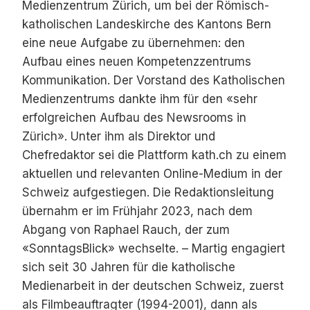
Medienzentrum Zürich, um bei der Römisch-
katholischen Landeskirche des Kantons Bern
eine neue Aufgabe zu übernehmen: den
Aufbau eines neuen Kompetenzzentrums
Kommunikation. Der Vorstand des Katholischen
Medienzentrums dankte ihm für den «sehr
erfolgreichen Aufbau des Newsrooms in
Zürich». Unter ihm als Direktor und
Chefredaktor sei die Plattform kath.ch zu einem
aktuellen und relevanten Online-Medium in der
Schweiz aufgestiegen. Die Redaktionsleitung
übernahm er im Frühjahr 2023, nach dem
Abgang von Raphael Rauch, der zum
«SonntagsBlick» wechselte. – Martig engagiert
sich seit 30 Jahren für die katholische
Medienarbeit in der deutschen Schweiz, zuerst
als Filmbeauftragter (1994-2001), dann als