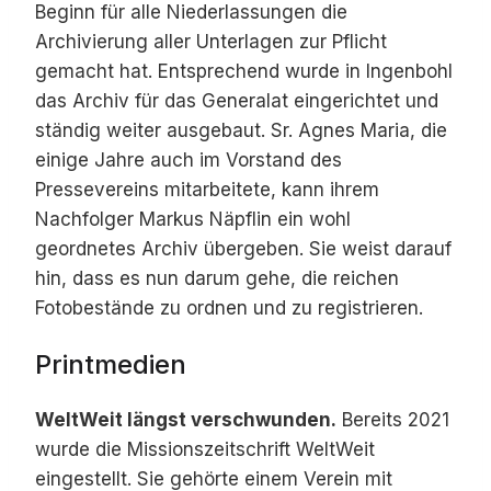
Beginn für alle Niederlassungen die
Archivierung aller Unterlagen zur Pflicht
gemacht hat. Entsprechend wurde in Ingenbohl
das Archiv für das Generalat eingerichtet und
ständig weiter ausgebaut. Sr. Agnes Maria, die
einige Jahre auch im Vorstand des
Pressevereins mitarbeitete, kann ihrem
Nachfolger Markus Näpflin ein wohl
geordnetes Archiv übergeben. Sie weist darauf
hin, dass es nun darum gehe, die reichen
Fotobestände zu ordnen und zu registrieren.
Printmedien
WeltWeit längst verschwunden.
Bereits 2021
wurde die Missionszeitschrift WeltWeit
eingestellt. Sie gehörte einem Verein mit