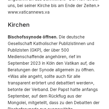
uns, bei seiner Kirche bis am Ende der Zeiten.»
www.vaticannews.va
Kirchen
Bischofssynode öffnen.
Die deutsche
Gesellschaft Katholischer Publizistinnen und
Publizisten (GKP), der über 500
Medienschaffende angehören, rief im
September 2023 in Köln den Vatikan auf, die
Beratungen der Synode allgemein zu öffnen.
«Was alle angeht, sollte auch für alle
transparent erörtert und debattiert werden»,
betonte der Verband. Der Papst hatte anfangs
September, auf dem Rückflug aus der
Mongolei, mitgeteilt, dass zu den Debatten der