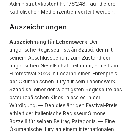
Administrativkosten) Fr. 176’248.- auf die drei
katholischen Medienzentren verteilt werden.
Auszeichnungen
Auszeichnung für Lebenswerk.
Der
ungarische Regisseur István Szabó, der mit
seinem Abschlussbericht zum Zustand der
ungarischen Gesellschaft teilnahm, erhielt am
Filmfestival 2023 in Locarno einen Ehrenpreis
der Ökumenischen Jury für sein Lebenswerk.
Szabó sei einer der wichtigsten Regisseure des
osteuropäischen Kinos, hiess es in der
Würdigung. — Den diesjährigen Festival-Preis
erhielt der italienische Regisseur Simone
Bozzelli für seinen Beitrag Patagonia. — Eine
Ökumenische Jury an einem internationalen