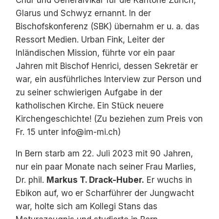
Glarus und Schwyz ernannt. In der
Bischofskonferenz (SBK) übernahm er u. a. das
Ressort Medien. Urban Fink, Leiter der
Inländischen Mission, führte vor ein paar
Jahren mit Bischof Henrici, dessen Sekretär er
war, ein ausführliches Interview zur Person und
zu seiner schwierigen Aufgabe in der
katholischen Kirche. Ein Stück neuere
Kirchengeschichte! (Zu beziehen zum Preis von
Fr. 15 unter info@im-mi.ch)
In Bern starb am 22. Juli 2023 mit 90 Jahren,
nur ein paar Monate nach seiner Frau Marlies,
Dr. phil.
Markus T. Drack-Huber.
Er wuchs in
Ebikon auf, wo er Scharführer der Jungwacht
war, holte sich am Kollegi Stans das