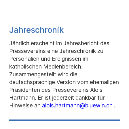
Jahreschronik
Jährlich erscheint im Jahresbericht des
Pressevereins eine Jahreschronik zu
Personalien und Ereignissen im
katholischen Medienbereich.
Zusammengestellt wird die
deutschsprachige Version vom ehemaligen
Präsidenten des Pressevereins Alois
Hartmann. Er ist jederzeit dankbar für
Hinweise an
alois.hartmann@bluewin.ch
.