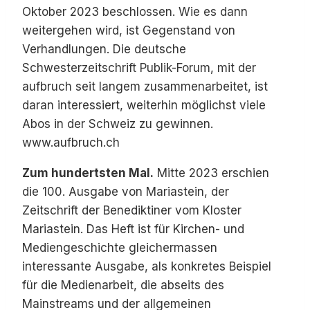
Oktober 2023 beschlossen. Wie es dann
weitergehen wird, ist Gegenstand von
Verhandlungen. Die deutsche
Schwesterzeitschrift Publik-Forum, mit der
aufbruch seit langem zusammenarbeitet, ist
daran interessiert, weiterhin möglichst viele
Abos in der Schweiz zu gewinnen.
www.aufbruch.ch
Zum hundertsten Mal.
Mitte 2023 erschien
die 100. Ausgabe von Mariastein, der
Zeitschrift der Benediktiner vom Kloster
Mariastein. Das Heft ist für Kirchen- und
Mediengeschichte gleichermassen
interessante Ausgabe, als konkretes Beispiel
für die Medienarbeit, die abseits des
Mainstreams und der allgemeinen