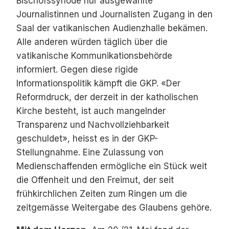
Bischofssynode nur ausgewählte
Journalistinnen und Journalisten Zugang in den
Saal der vatikanischen Audienzhalle bekämen.
Alle anderen würden täglich über die
vatikanische Kommunikationsbehörde
informiert. Gegen diese rigide
Informationspolitik kämpft die GKP. «Der
Reformdruck, der derzeit in der katholischen
Kirche besteht, ist auch mangelnder
Transparenz und Nachvollziehbarkeit
geschuldet», heisst es in der GKP-
Stellungnahme. Eine Zulassung von
Medienschaffenden ermögliche ein Stück weit
die Offenheit und den Freimut, der seit
frühkirchlichen Zeiten zum Ringen um die
zeitgemässe Weitergabe des Glaubens gehöre.