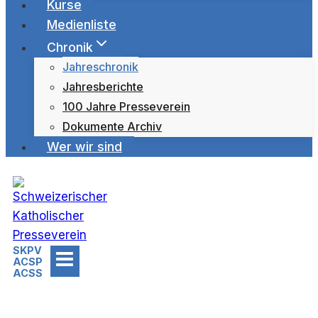
Kurse
Medienliste
Chronik
Jahreschronik
Jahresberichte
100 Jahre Presseverein
Dokumente Archiv
Wer wir sind
SKPV
ACSP
ACSS