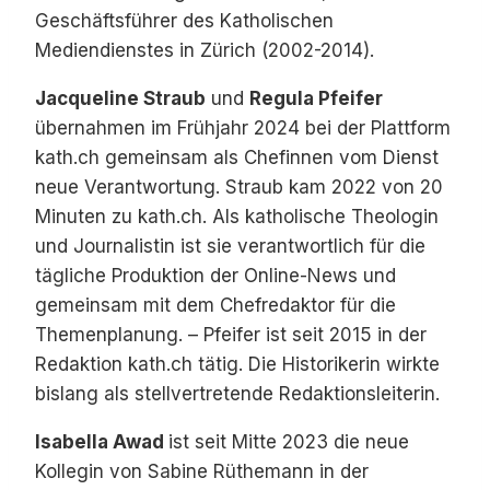
Geschäftsführer des Katholischen
Mediendienstes in Zürich (2002-2014).
Jacqueline Straub
und
Regula Pfeifer
übernahmen im Frühjahr 2024 bei der Plattform
kath.ch gemeinsam als Chefinnen vom Dienst
neue Verantwortung. Straub kam 2022 von 20
Minuten zu kath.ch. Als katholische Theologin
und Journalistin ist sie verantwortlich für die
tägliche Produktion der Online-News und
gemeinsam mit dem Chefredaktor für die
Themenplanung. – Pfeifer ist seit 2015 in der
Redaktion kath.ch tätig. Die Historikerin wirkte
bislang als stellvertretende Redaktionsleiterin.
Isabella Awad
ist seit Mitte 2023 die neue
Kollegin von Sabine Rüthemann in der