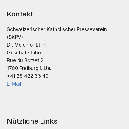
Kontakt
Schweizerischer Katholischer Presseverein
(SKPV)
Dr. Melchior Etlin,
Geschäftsführer
Rue du Botzet 2
1700 Freiburg i. Ue.
+41 26 422 33 49
E-Mail
Nützliche Links