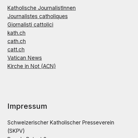
Katholische JournalistInnen
Journalistes catholiques
Giornalisti cattolici
kath.ch
cath.ch
catt.ch
Vatican News
Kirche in Not (ACN)
Impressum
Schweizerischer Katholischer Presseverein
(SKPV)