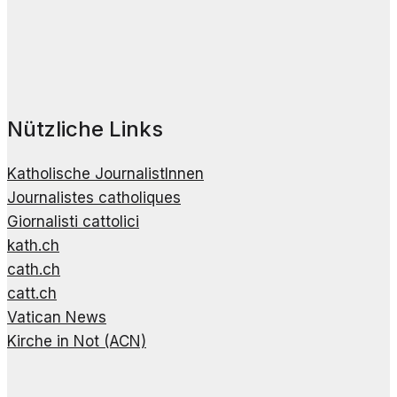
Nützliche Links
Katholische JournalistInnen
Journalistes catholiques
Giornalisti cattolici
kath.ch
cath.ch
catt.ch
Vatican News
Kirche in Not (ACN)