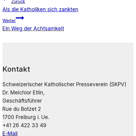
Zurück
Als die Katholiken sich zankten
Weiter
Ein Weg der Achtsamkeit
Kontakt
Schweizerischer Katholischer Presseverein (SKPV)
Dr. Melchior Etlin,
Geschäftsführer
Rue du Botzet 2
1700 Freiburg i. Ue.
+41 26 422 33 49
E-Mail