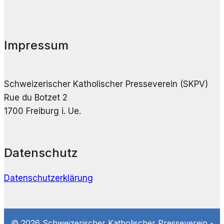
Impressum
Schweizerischer Katholischer Presseverein (SKPV)
Rue du Botzet 2
1700 Freiburg i. Ue.
Datenschutz
Datenschutzerklärung
© 2026 Schweizerischer Katholischer Presseverein -