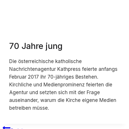
70 Jahre jung
Die österreichische katholische
Nachrichtenagentur Kathpress feierte anfangs
Februar 2017 ihr 70-jähriges Bestehen.
Kirchliche und Medienprominenz feierten die
Agentur und setzten sich mit der Frage
auseinander, warum die Kirche eigene Medien
betreiben müsse.
Beitragsnavigation