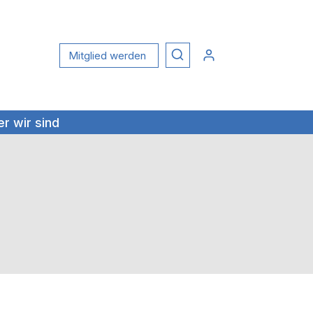
Mitglied werden
r wir sind