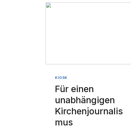
KIOSK
Für einen
unabhängigen
Kirchenjournalis
mus