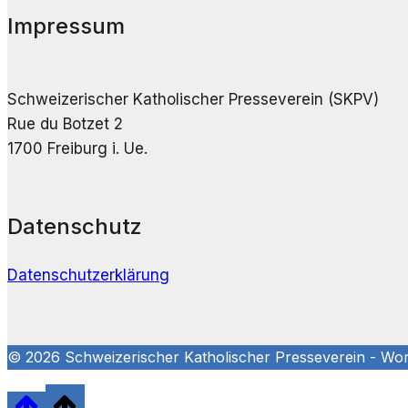
Impressum
Schweizerischer Katholischer Presseverein (SKPV)
Rue du Botzet 2
1700 Freiburg i. Ue.
Datenschutz
Datenschutzerklärung
© 2026 Schweizerischer Katholischer Presseverein - W