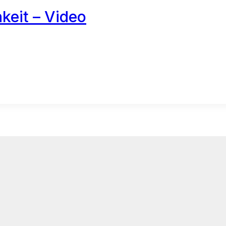
keit – Video