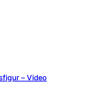
sfigur – Video