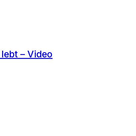
 lebt – Video