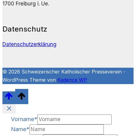
1700 Freiburg i. Ue.
Datenschutz
Datenschutzerklärung
© 2026 Schweizerischer Katholischer Presseverein -
WordPress Theme von
Kadence WP
Vorname
*
Name
*