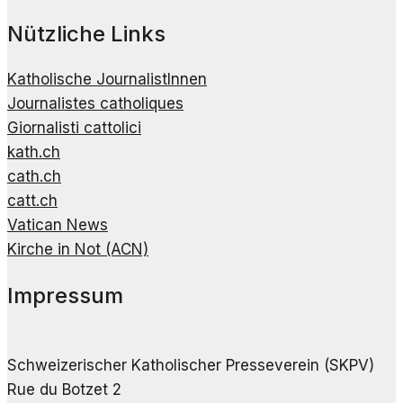
Nützliche Links
Katholische JournalistInnen
Journalistes catholiques
Giornalisti cattolici
kath.ch
cath.ch
catt.ch
Vatican News
Kirche in Not (ACN)
Impressum
Schweizerischer Katholischer Presseverein (SKPV)
Rue du Botzet 2